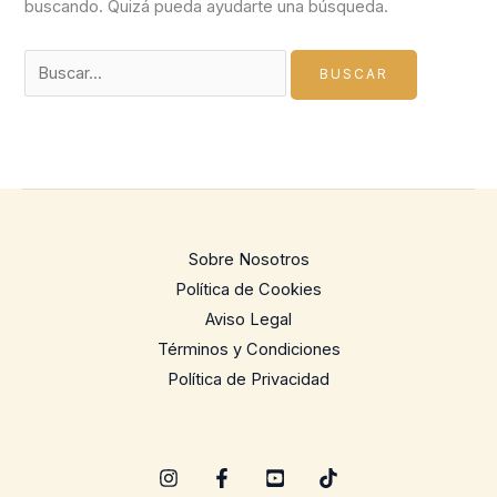
buscando. Quizá pueda ayudarte una búsqueda.
Buscar
por:
Sobre Nosotros
Política de Cookies
Aviso Legal
Términos y Condiciones
Política de Privacidad