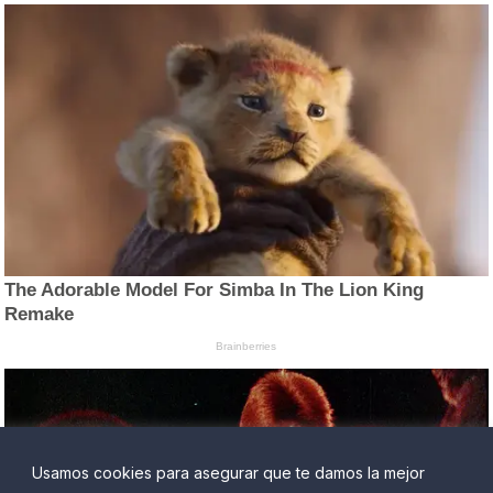
Usamos cookies para asegurar que te damos la mejor