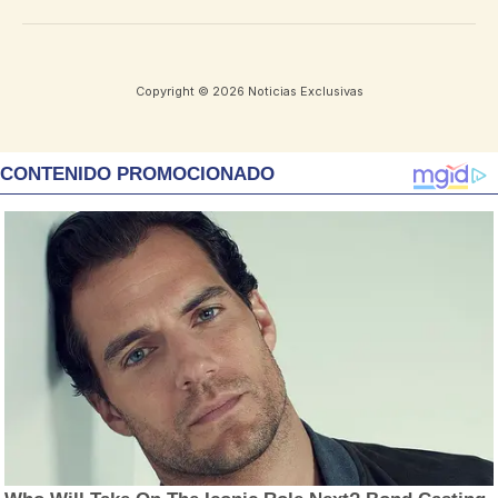
Copyright © 2026 Noticias Exclusivas