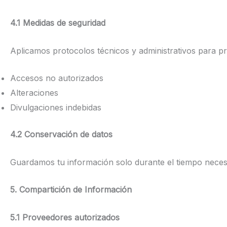
4.1 Medidas de seguridad
Aplicamos protocolos técnicos y administrativos para pr
Accesos no autorizados
Alteraciones
Divulgaciones indebidas
4.2 Conservación de datos
Guardamos tu información solo durante el tiempo necesari
5. Compartición de Información
5.1 Proveedores autorizados