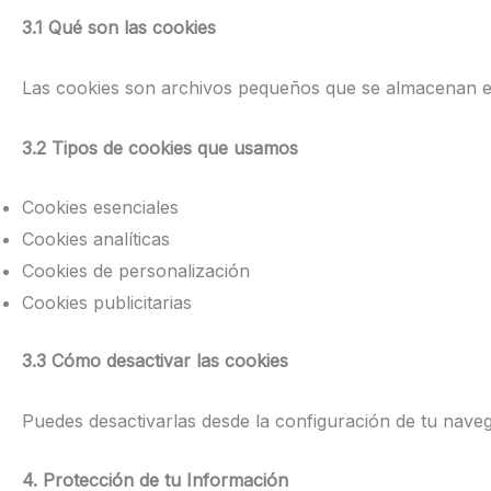
3.1 Qué son las cookies
Las cookies son archivos pequeños que se almacenan en
3.2 Tipos de cookies que usamos
Cookies esenciales
Cookies analíticas
Cookies de personalización
Cookies publicitarias
3.3 Cómo desactivar las cookies
Puedes desactivarlas desde la configuración de tu nave
4. Protección de tu Información