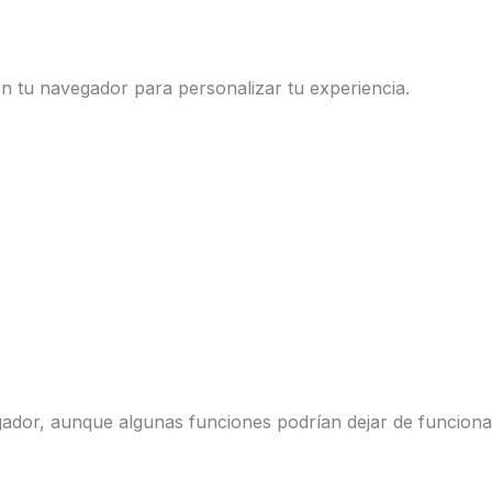
 tu navegador para personalizar tu experiencia.
gador, aunque algunas funciones podrían dejar de funcion