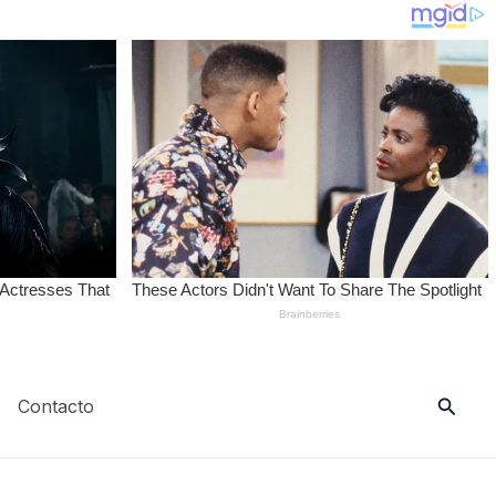
Busca
Contacto