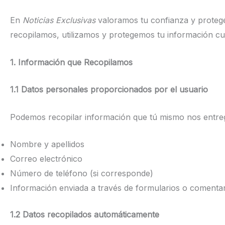
En
Noticias Exclusivas
valoramos tu confianza y protegem
recopilamos, utilizamos y protegemos tu información cu
1. Información que Recopilamos
1.1 Datos personales proporcionados por el usuario
Podemos recopilar información que tú mismo nos entregas
Nombre y apellidos
Correo electrónico
Número de teléfono (si corresponde)
Información enviada a través de formularios o comenta
1.2 Datos recopilados automáticamente