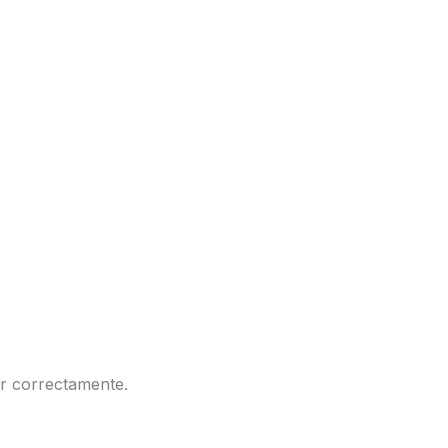
ar correctamente.