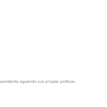
endiente siguiendo sus propias políticas.