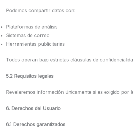
Podemos compartir datos con:
Plataformas de análisis
Sistemas de correo
Herramientas publicitarias
Todos operan bajo estrictas cláusulas de confidencialida
5.2 Requisitos legales
Revelaremos información únicamente si es exigido por 
6. Derechos del Usuario
6.1 Derechos garantizados