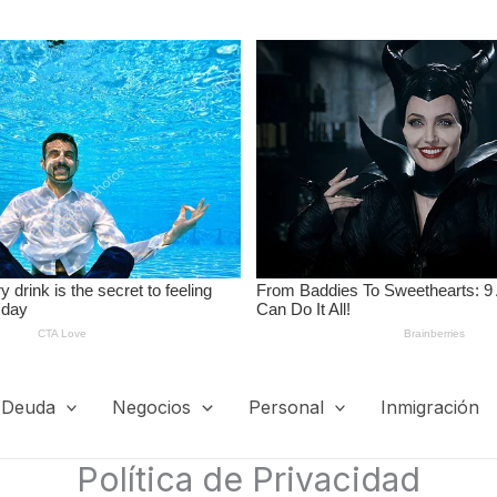
Deuda
Negocios
Personal
Inmigración
Política de Privacidad