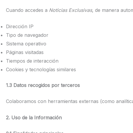
Cuando accedes a
Noticias Exclusivas
, de manera auto
Dirección IP
Tipo de navegador
Sistema operativo
Páginas visitadas
Tiempos de interacción
Cookies y tecnologías similares
1.3 Datos recogidos por terceros
Colaboramos con herramientas externas (como analíticas
2. Uso de la Información