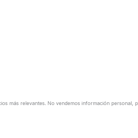
ios más relevantes. No vendemos información personal, p