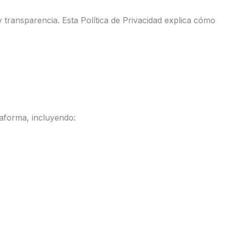
transparencia. Esta Política de Privacidad explica cómo
taforma, incluyendo: