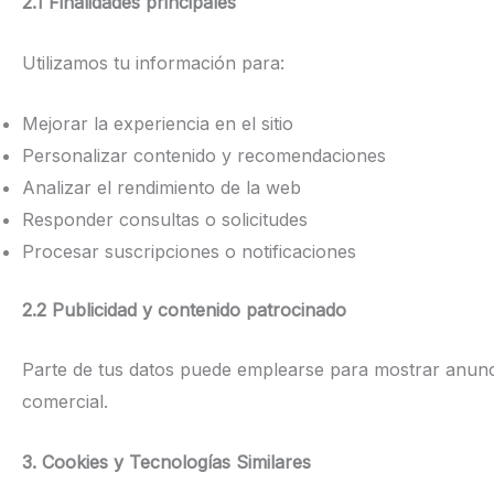
2.1 Finalidades principales
Utilizamos tu información para:
Mejorar la experiencia en el sitio
Personalizar contenido y recomendaciones
Analizar el rendimiento de la web
Responder consultas o solicitudes
Procesar suscripciones o notificaciones
2.2 Publicidad y contenido patrocinado
Parte de tus datos puede emplearse para mostrar anunc
comercial.
3. Cookies y Tecnologías Similares