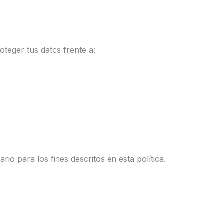
oteger tus datos frente a:
o para los fines descritos en esta política.