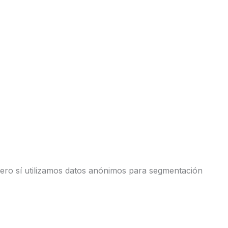
ero sí utilizamos datos anónimos para segmentación