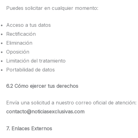
Puedes solicitar en cualquier momento:
Acceso a tus datos
Rectificación
Eliminación
Oposición
Limitación del tratamiento
Portabilidad de datos
6.2 Cómo ejercer tus derechos
Envía una solicitud a nuestro correo oficial de atención:
contacto@noticiasexclusivas.com
7. Enlaces Externos