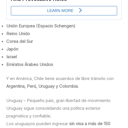
Unión Europea (Espacio Schengen)
Reino Unido
Corea del Sur
Japón
Israel
Emiratos Árabes Unidos
Y en América, Chile tiene acuerdos de libre tránsito con
Argentina, Perú, Uruguay y Colombia
.
Uruguay – Pequeño país, gran libertad de movimiento
Uruguay sigue consolidando una política exterior
pragmática y confiable.
Los uruguayos pueden ingresar
sin visa a más de 150