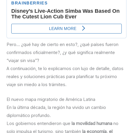
Pero… ¿qué hay de cierto en esto?, ¿qué países fueron
confirmados oficialmente?, ¿y qué significa realmente
“viajar sin visa”?
A continuación, te lo explicamos con lujo de detalle, datos
reales y soluciones prácticas para planificar tu próximo
viaje sin miedo a los trámites.
El nuevo mapa migratorio de América Latina
En la última década, la región ha vivido un cambio
diplomático profundo.
Los gobiernos entendieron que
la movilidad humana
no
solo impulsa el turismo, sino también
la economía, el