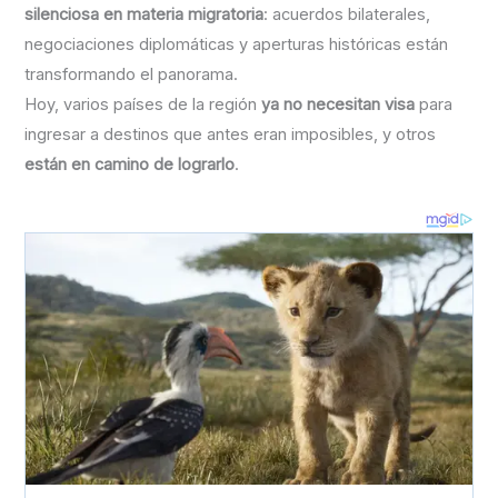
silenciosa en materia migratoria
: acuerdos bilaterales,
negociaciones diplomáticas y aperturas históricas están
transformando el panorama.
Hoy, varios países de la región
ya no necesitan visa
para
ingresar a destinos que antes eran imposibles, y otros
están en camino de lograrlo
.