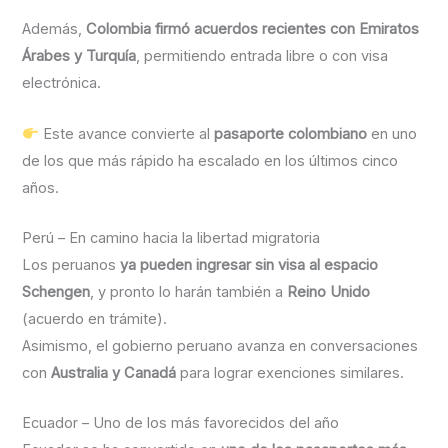
Además,
Colombia firmó acuerdos recientes con Emiratos
Árabes y Turquía
, permitiendo entrada libre o con visa
electrónica.
Este avance convierte al
pasaporte colombiano
en uno
de los que más rápido ha escalado en los últimos cinco
años.
Perú – En camino hacia la libertad migratoria
Los peruanos
ya pueden ingresar sin visa al espacio
Schengen
, y pronto lo harán también a
Reino Unido
(acuerdo en trámite).
Asimismo, el gobierno peruano avanza en conversaciones
con
Australia y Canadá
para lograr exenciones similares.
Ecuador – Uno de los más favorecidos del año