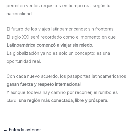
permiten ver los requisitos en tiempo real según tu
nacionalidad.
El futuro de los viajes latinoamericanos: sin fronteras
El siglo XXI será recordado como el momento en que
Latinoamérica comenzó a viajar sin miedo
.
La globalización ya no es solo un concepto: es una
oportunidad real.
Con cada nuevo acuerdo, los pasaportes latinoamericanos
ganan fuerza y respeto internacional
.
Y aunque todavía hay camino por recorrer, el rumbo es
claro:
una región más conectada, libre y próspera
.
←
Entrada anterior