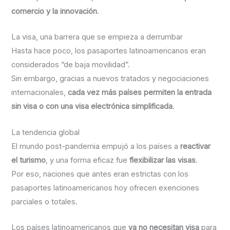
comercio y la innovación
.
La visa, una barrera que se empieza a derrumbar
Hasta hace poco, los pasaportes latinoamericanos eran
considerados “de baja movilidad”.
Sin embargo, gracias a nuevos tratados y negociaciones
internacionales,
cada vez más países permiten la entrada
sin visa o con una visa electrónica simplificada
.
La tendencia global
El mundo post-pandemia empujó a los países a
reactivar
el turismo
, y una forma eficaz fue
flexibilizar las visas
.
Por eso, naciones que antes eran estrictas con los
pasaportes latinoamericanos hoy ofrecen exenciones
parciales o totales.
Los países latinoamericanos que
ya no necesitan visa
para