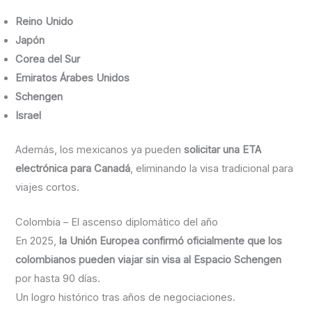
Reino Unido
Japón
Corea del Sur
Emiratos Árabes Unidos
Schengen
Israel
Además, los mexicanos ya pueden
solicitar una ETA
electrónica para Canadá
, eliminando la visa tradicional para
viajes cortos.
Colombia – El ascenso diplomático del año
En 2025,
la Unión Europea confirmó oficialmente que los
colombianos pueden viajar sin visa al Espacio Schengen
por hasta 90 días.
Un logro histórico tras años de negociaciones.