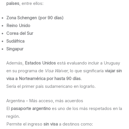
países
, entre ellos:
Zona Schengen (por 90 días)
Reino Unido
Corea del Sur
Sudáfrica
Singapur
Además,
Estados Unidos
está evaluando incluir a Uruguay
en su programa de
Visa Waiver
, lo que significaría
viajar sin
visa a Norteamérica por hasta 90 días
.
Sería el primer país sudamericano en lograrlo.
Argentina – Más acceso, más acuerdos
El
pasaporte argentino
es uno de los más respetados en la
región.
Permite el ingreso
sin visa
a destinos como: