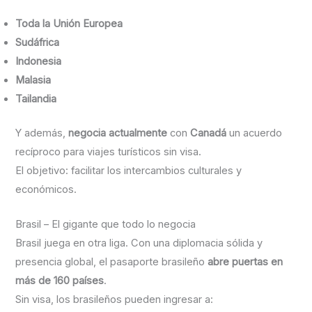
Toda la Unión Europea
Sudáfrica
Indonesia
Malasia
Tailandia
Y además,
negocia actualmente
con
Canadá
un acuerdo
recíproco para viajes turísticos sin visa.
El objetivo: facilitar los intercambios culturales y
económicos.
Brasil – El gigante que todo lo negocia
Brasil juega en otra liga. Con una diplomacia sólida y
presencia global, el pasaporte brasileño
abre puertas en
más de 160 países
.
Sin visa, los brasileños pueden ingresar a: