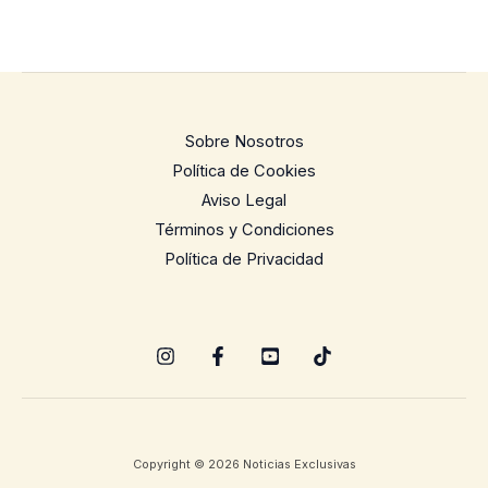
Sobre Nosotros
Política de Cookies
Aviso Legal
Términos y Condiciones
Política de Privacidad
Copyright © 2026 Noticias Exclusivas