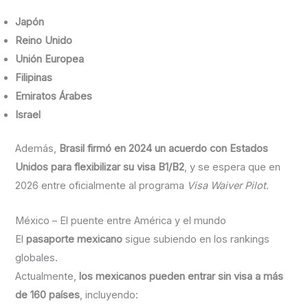
Japón
Reino Unido
Unión Europea
Filipinas
Emiratos Árabes
Israel
Además,
Brasil firmó en 2024 un acuerdo con Estados
Unidos para flexibilizar su visa B1/B2
, y se espera que en
2026 entre oficialmente al programa
Visa Waiver Pilot
.
México – El puente entre América y el mundo
El
pasaporte mexicano
sigue subiendo en los rankings
globales.
Actualmente,
los mexicanos pueden entrar sin visa a más
de 160 países
, incluyendo: