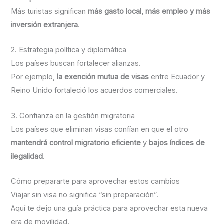
Más turistas significan
más gasto local, más empleo y más
inversión extranjera
.
2. Estrategia política y diplomática
Los países buscan fortalecer alianzas.
Por ejemplo,
la exención mutua de visas
entre Ecuador y
Reino Unido fortaleció los acuerdos comerciales.
3. Confianza en la gestión migratoria
Los países que eliminan visas confían en que el otro
mantendrá control migratorio eficiente
y
bajos índices de
ilegalidad
.
Cómo prepararte para aprovechar estos cambios
Viajar sin visa no significa “sin preparación”.
Aquí te dejo una guía práctica para aprovechar esta nueva
era de movilidad.