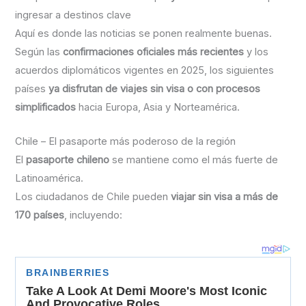
ingresar a destinos clave
Aquí es donde las noticias se ponen realmente buenas.
Según las
confirmaciones oficiales más recientes
y los
acuerdos diplomáticos vigentes en 2025, los siguientes
países
ya disfrutan de viajes sin visa o con procesos
simplificados
hacia Europa, Asia y Norteamérica.
Chile – El pasaporte más poderoso de la región
El
pasaporte chileno
se mantiene como el más fuerte de
Latinoamérica.
Los ciudadanos de Chile pueden
viajar sin visa a más de
170 países
, incluyendo: