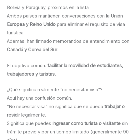
Bolivia y Paraguay, próximos en la lista
Ambos países mantienen conversaciones con
la Unión
Europea y Reino Unido
para eliminar el requisito de visa
turística.
Además, han firmado memorandos de entendimiento con
Canadá y Corea del Sur
.
El objetivo común:
facilitar la movilidad de estudiantes,
trabajadores y turistas
.
¿Qué significa realmente “no necesitar visa”?
Aquí hay una confusión común.
“No necesitar visa” no significa que se pueda
trabajar o
residir
legalmente.
Significa que puedes
ingresar como turista o visitante
sin
trámite previo y por un tiempo limitado (generalmente 90